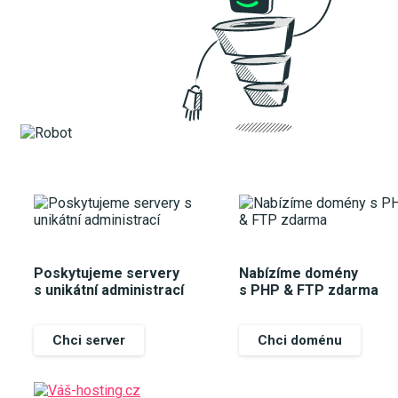
Poskytujeme servery
Nabízíme domény
s unikátní administrací
s PHP & FTP zdarma
Chci server
Chci doménu