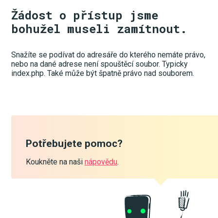
Žádost o přístup jsme
bohužel museli zamítnout.
Snažíte se podívat do adresáře do kterého nemáte právo,
nebo na dané adrese není spouštěcí soubor. Typicky
index.php. Také může být špatně právo nad souborem.
Potřebujete pomoc?
Koukněte na naši
nápovědu
.